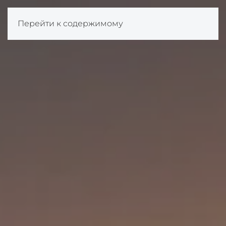
Перейти к содержимому