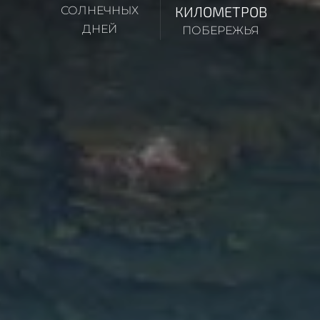
КИЛОМЕТРОВ
СОЛНЕЧНЫХ
ДНЕЙ
ПОБЕРЕЖЬЯ