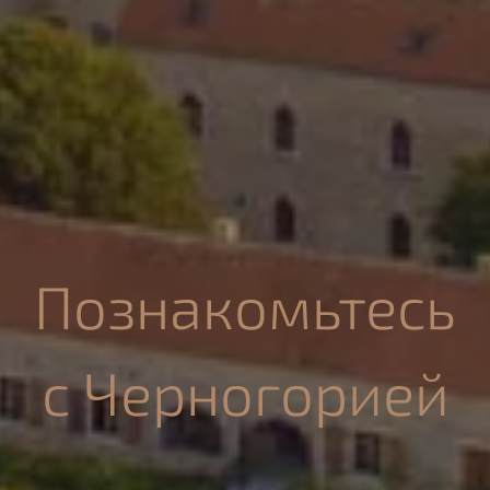
Познакомьтесь
с Черногорией