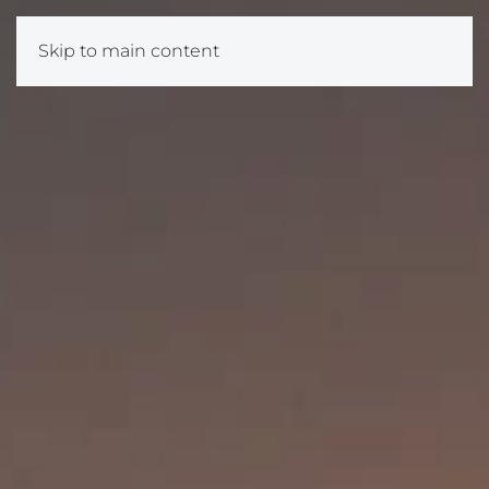
Skip to main content