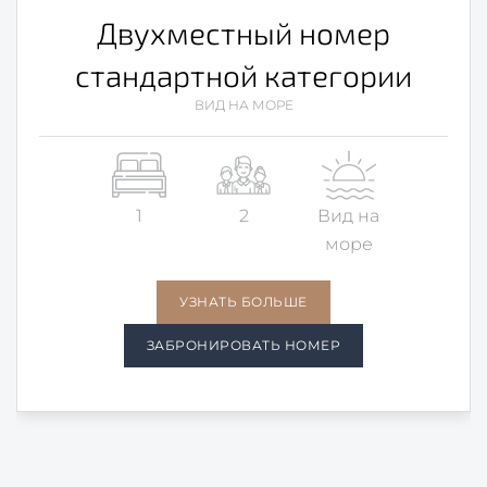
Двухместный номер
стандартной категории
ВИД НА МОРЕ
1
2
Вид на
море
УЗНАТЬ БОЛЬШЕ
ЗАБРОНИРОВАТЬ НОМЕР