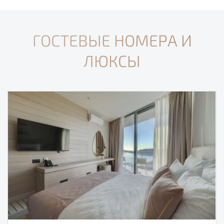
ГОСТЕВЫЕ НОМЕРА И
ЛЮКСЫ