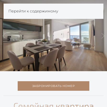
Перейти к содержимому
ЗАБРОНИРОВАТЬ НОМЕР
Семейная квартира