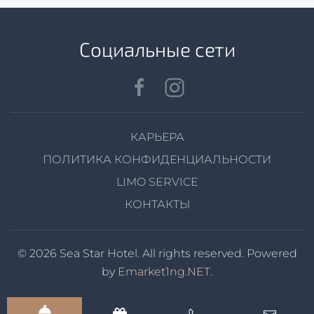
Cоциальные сети
КАРЬЕРА
ПОЛИТИКА КОНФИДЕНЦИАЛЬНОСТИ
LIMO SERVICE
КОНТАКТЫ
© 2026 Sea Star Hotel. All rights reserved. Powered
by
Emarket1ng.NET
.