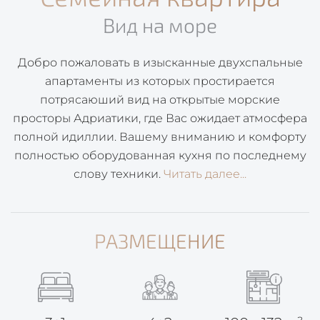
Вид на море
Добро пожаловать в изысканные двухспальные
апартаменты из которых простирается
потрясаюший вид на открытые морские
просторы Адриатики, где Вас ожидает атмосфера
полной идиллии. Вашему вниманию и комфорту
полностью оборудованная кухня по последнему
слову техники.
Читать далее...
РАЗМЕЩЕНИЕ