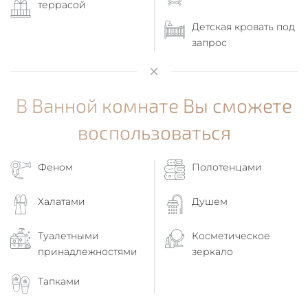
террасой
Детская кровать под
запрос
В Ванной комнате Вы сможете
воспользоваться
Феном
Полотенцами
Халатами
Душем
Туалетными
Косметическое
принадлежностями
зеркало
Тапками